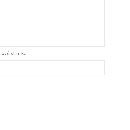
ová stránka