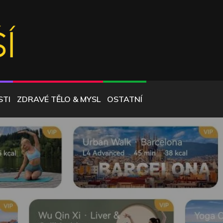
STI
ZDRAVÉ TĚLO & MYSL
OSTATNÍ